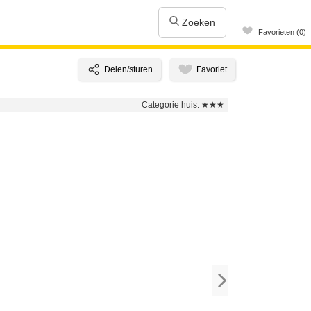
Zoeken
Favorieten (0)
Categorie huis:
★★★