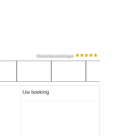
Klantenbeoordelingen
Uw boeking