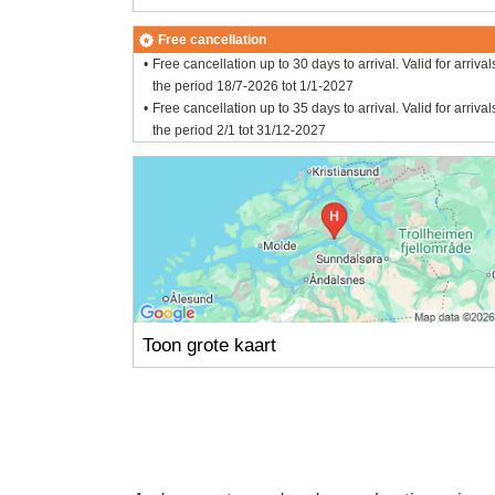
Free cancellation
Free cancellation up to 30 days to arrival. Valid for arrival
the period 18/7-2026 tot 1/1-2027
Free cancellation up to 35 days to arrival. Valid for arrival
the period 2/1 tot 31/12-2027
Toon grote kaart