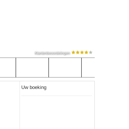
Klantenbeoordelingen
Uw boeking