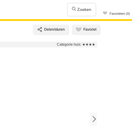
Zoeken
Favorieten (0)
Categorie huis:
★★★★