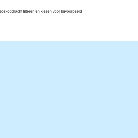
ekopdracht filteren en kiezen voor bijvoorbeeld