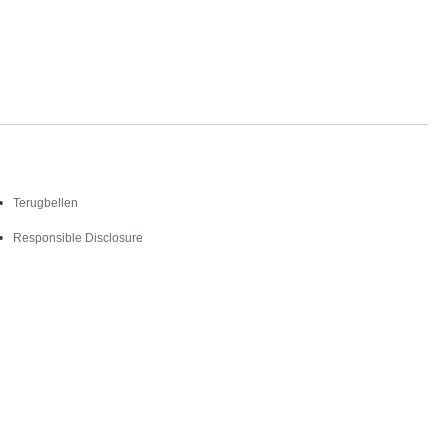
Contact
Terugbellen
Responsible Disclosure