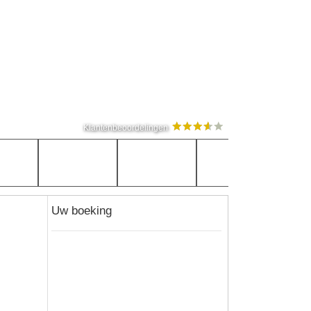
Klantenbeoordelingen
Uw boeking