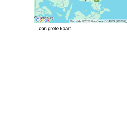
Toon grote kaart