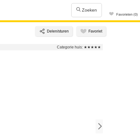
Zoeken
Favorieten (0)
Categorie huis:
★★★★★