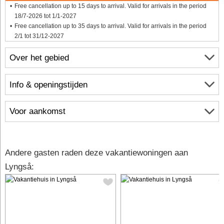
Free cancellation up to 15 days to arrival. Valid for arrivals in the period
18/7-2026 tot 1/1-2027
Free cancellation up to 35 days to arrival. Valid for arrivals in the period
2/1 tot 31/12-2027
Over het gebied
Info & openingstijden
Voor aankomst
Andere gasten raden deze vakantiewoningen aan
Lyngså: