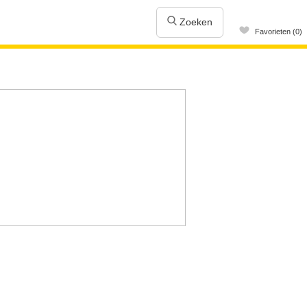
Zoeken
Favorieten (0)