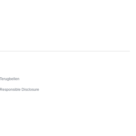
Contact
Terugbellen
Responsible Disclosure