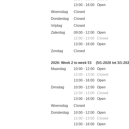
13:00 - 16:00 Open
Woensdag
Closed
Donderdag
Closed
Vrijdag
Closed
Zaterdag
09:00 - 12:00 Open
12:00 - 13:00 Closed
13:00 - 16:00 Open
Zondag
Closed
Feestdagen
2026: Week 2 to week 53
(5/1-2026 tot 3/1-20
Maandag
10:00 - 12:00 Open
12:00 - 13:00 Closed
13:00 - 16:00 Open
Dinsdag
10:00 - 12:00 Open
12:00 - 13:00 Closed
13:00 - 16:00 Open
Woensdag
Closed
Donderdag
10:00 - 12:00 Open
12:00 - 13:00 Closed
13:00 - 16:00 Open