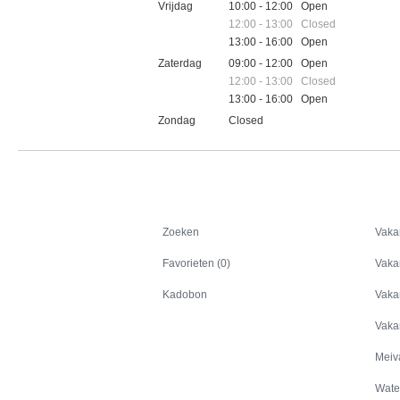
Vrijdag
10:00 - 12:00 Open
12:00 - 13:00 Closed
13:00 - 16:00 Open
Zaterdag
09:00 - 12:00 Open
12:00 - 13:00 Closed
13:00 - 16:00 Open
Zondag
Closed
Feestdagen
Zoeken
Zoeken
Vaka
Favorieten (0)
Vaka
Kadobon
Vaka
Vaka
Meiv
Wate