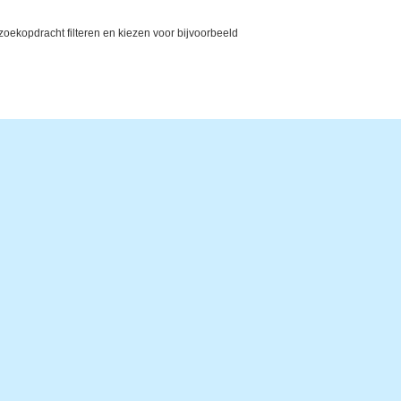
ekopdracht filteren en kiezen voor bijvoorbeeld