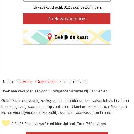
Uw zoekopdracht: 312 vakantiewoningen.
Zoek vakantiehuis
Bekijk de kaart
U bent hier:
Home
>
Denemarken
> midden Jutland
Boek een vakantiehuis voor uw volgende vakantie bij DanCenter.
Gebruik ons eenvoudig zoeksysteem hieronder om een vakantiehuis te vinden
in de omgeving waar u naar op zoek bent. U kunt uw zoekopdracht filteren en
kiezen voor bijvoorbeeld zeezicht, zwembad, vaatwasser en internet.
3.8 of 5.0 in reviews for midden Jutland. From 768 reviews