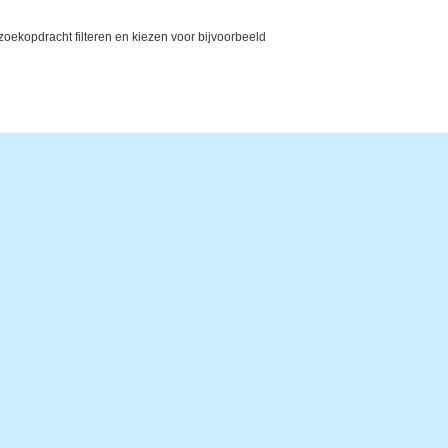
ekopdracht filteren en kiezen voor bijvoorbeeld