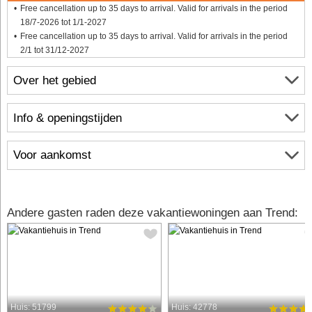
Free cancellation up to 35 days to arrival. Valid for arrivals in the period
18/7-2026 tot 1/1-2027
Free cancellation up to 35 days to arrival. Valid for arrivals in the period
2/1 tot 31/12-2027
Over het gebied
Info & openingstijden
Voor aankomst
Andere gasten raden deze vakantiewoningen aan Trend:
Huis: 51799
Huis: 42778