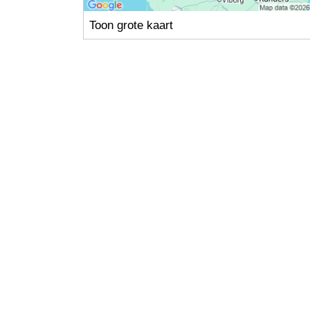
Toon grote kaart