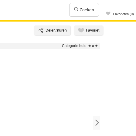
Zoeken
Favorieten (0)
Categorie huis:
★★★