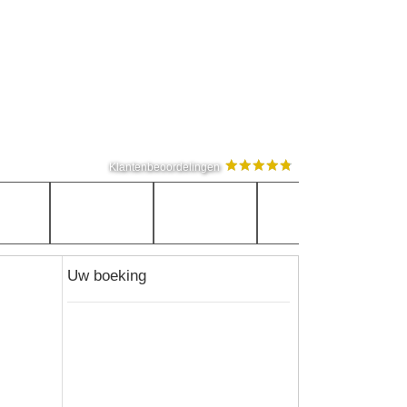
Klantenbeoordelingen
Uw boeking