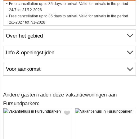
Free cancellation up to 35 days to arrival. Valid for arrivals in the period
24/7 tot 31/12-2026
Free cancellation up to 35 days to arrival. Valid for arrivals in the period
2/1-2027 tot 7/1-2028
Over het gebied
Info & openingstijden
Voor aankomst
Andere gasten raden deze vakantiewoningen aan
Fursundparken: