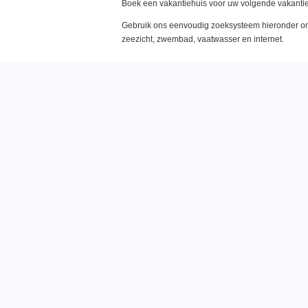
Boek een vakantiehuis voor uw volgende vakantie
Gebruik ons eenvoudig zoeksysteem hieronder om 
zeezicht, zwembad, vaatwasser en internet.