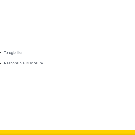
Contact
Terugbellen
Responsible Disclosure