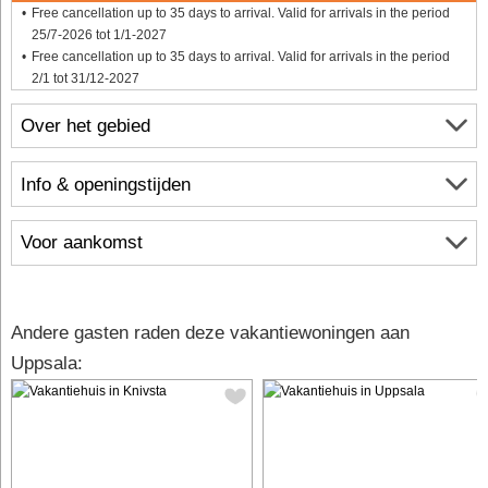
Free cancellation up to 35 days to arrival. Valid for arrivals in the period
25/7-2026 tot 1/1-2027
Free cancellation up to 35 days to arrival. Valid for arrivals in the period
2/1 tot 31/12-2027
Over het gebied
Info & openingstijden
Voor aankomst
Andere gasten raden deze vakantiewoningen aan
Uppsala: