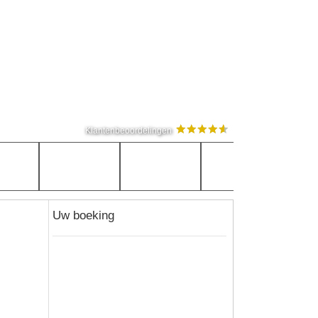
Klantenbeoordelingen
Uw boeking