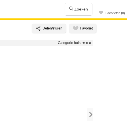
Zoeken
Favorieten (0)
Categorie huis:
★★★