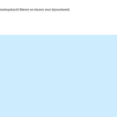
ekopdracht filteren en kiezen voor bijvoorbeeld