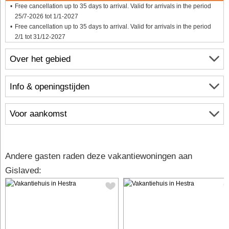
Free cancellation up to 35 days to arrival. Valid for arrivals in the period
25/7-2026 tot 1/1-2027
Free cancellation up to 35 days to arrival. Valid for arrivals in the period
2/1 tot 31/12-2027
Over het gebied
Info & openingstijden
Voor aankomst
Andere gasten raden deze vakantiewoningen aan
Gislaved: