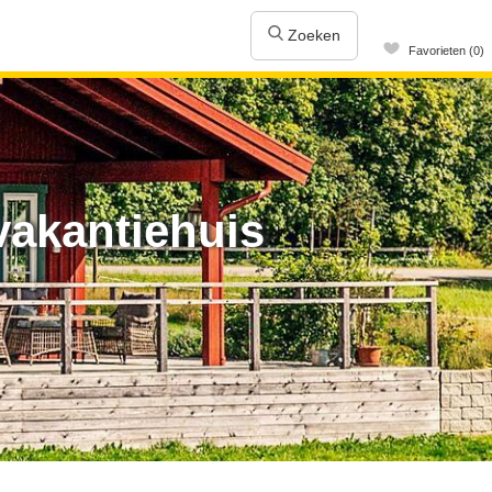
Zoeken
Favorieten (0)
vakantiehuis