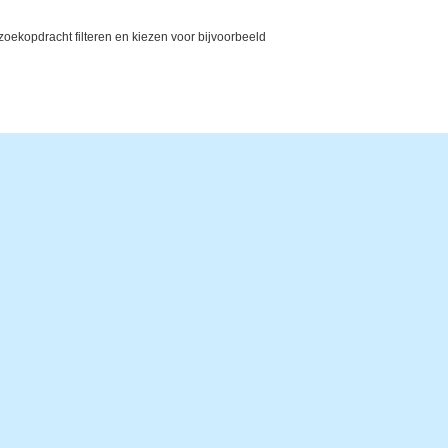
ekopdracht filteren en kiezen voor bijvoorbeeld