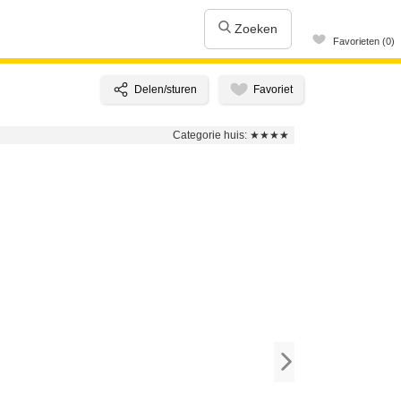
Zoeken
Favorieten (0)
Categorie huis:
★★★★