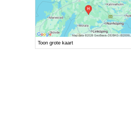
Toon grote kaart