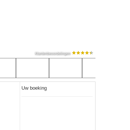
Klantenbeoordelingen
Uw boeking