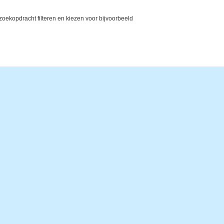
ekopdracht filteren en kiezen voor bijvoorbeeld