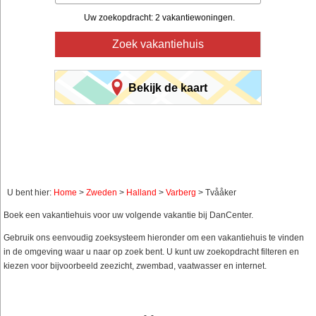
Uw zoekopdracht: 2 vakantiewoningen.
Zoek vakantiehuis
Bekijk de kaart
U bent hier:
Home
>
Zweden
>
Halland
>
Varberg
> Tvååker
Boek een vakantiehuis voor uw volgende vakantie bij DanCenter.
Gebruik ons eenvoudig zoeksysteem hieronder om een vakantiehuis te vinden
in de omgeving waar u naar op zoek bent. U kunt uw zoekopdracht filteren en
kiezen voor bijvoorbeeld zeezicht, zwembad, vaatwasser en internet.