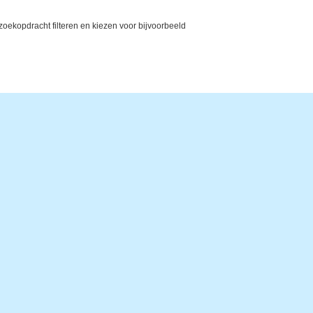
ekopdracht filteren en kiezen voor bijvoorbeeld