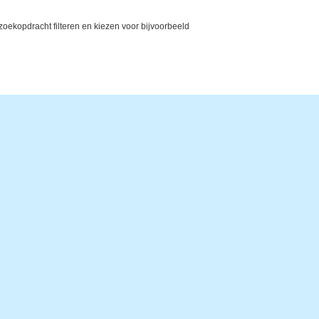
ekopdracht filteren en kiezen voor bijvoorbeeld