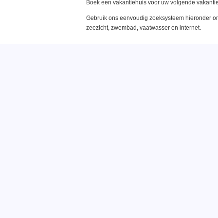
Boek een vakantiehuis voor uw volgende vakantie
Gebruik ons eenvoudig zoeksysteem hieronder om 
zeezicht, zwembad, vaatwasser en internet.