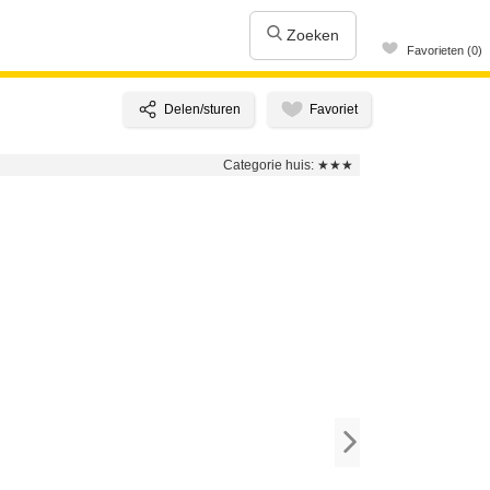
Zoeken
Favorieten (0)
Categorie huis:
★★★