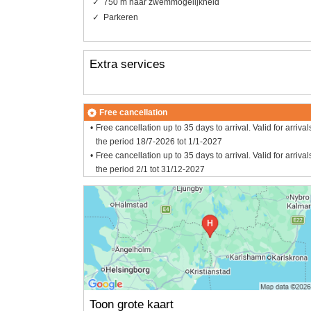
750 m naar zwemmogelijkheid
Parkeren
Extra services
Free cancellation
Free cancellation up to 35 days to arrival. Valid for arrival
the period 18/7-2026 tot 1/1-2027
Free cancellation up to 35 days to arrival. Valid for arrival
the period 2/1 tot 31/12-2027
Toon grote kaart