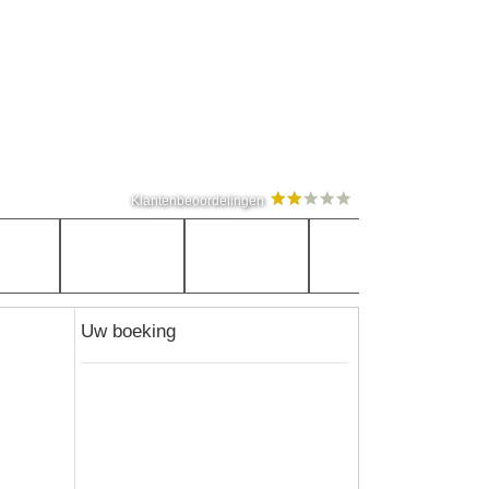
Klantenbeoordelingen
Uw boeking