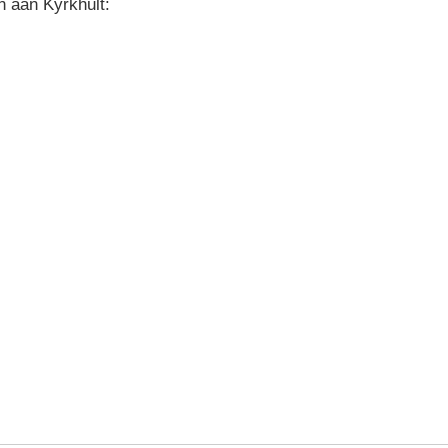
 aan Kyrkhult: