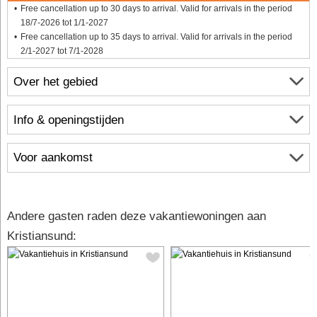
Free cancellation up to 30 days to arrival. Valid for arrivals in the period
18/7-2026 tot 1/1-2027
Free cancellation up to 35 days to arrival. Valid for arrivals in the period
2/1-2027 tot 7/1-2028
Over het gebied
Info & openingstijden
Voor aankomst
Andere gasten raden deze vakantiewoningen aan
Kristiansund: