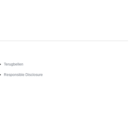
Contact
Terugbellen
Responsible Disclosure