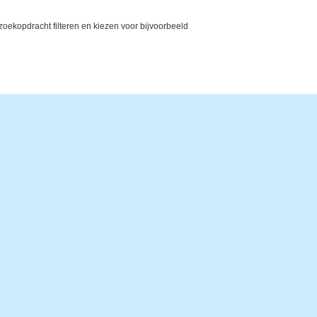
ekopdracht filteren en kiezen voor bijvoorbeeld