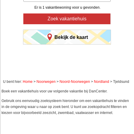
Er is 1 vakantiewoning voor u gevonden.
Zoek vakantiehuis
Bekijk de kaart
U bent hier:
Home
>
Noorwegen
>
Noord-Noorwegen
>
Nordland
> Tjeldsund
Boek een vakantiehuis voor uw volgende vakantie bij DanCenter.
Gebruik ons eenvoudig zoeksysteem hieronder om een vakantiehuis te vinden
in de omgeving waar u naar op zoek bent. U kunt uw zoekopdracht filteren en
kiezen voor bijvoorbeeld zeezicht, zwembad, vaatwasser en internet.