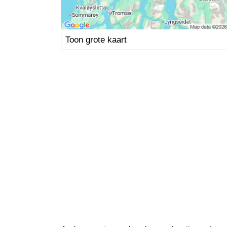
Toon grote kaart