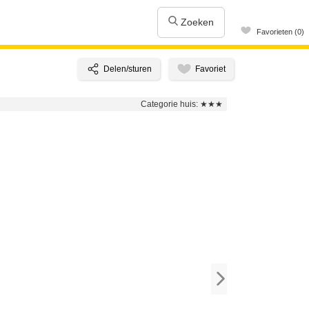
Zoeken
Favorieten (0)
Categorie huis:
★★★