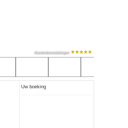
Klantenbeoordelingen
Uw boeking