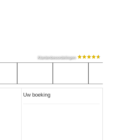
Klantenbeoordelingen
Uw boeking