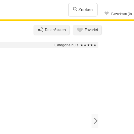
Zoeken
Favorieten (0)
Categorie huis:
★★★★★