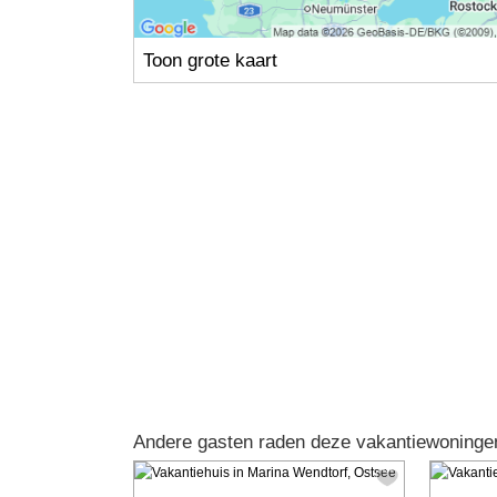
Toon grote kaart
Andere gasten raden deze vakantiewoninge