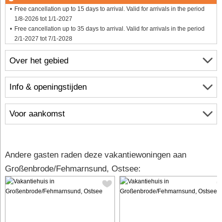
Free cancellation up to 15 days to arrival. Valid for arrivals in the period
1/8-2026 tot 1/1-2027
Free cancellation up to 35 days to arrival. Valid for arrivals in the period
2/1-2027 tot 7/1-2028
Over het gebied
Info & openingstijden
Voor aankomst
Andere gasten raden deze vakantiewoningen aan
Großenbrode/Fehmarnsund, Ostsee: