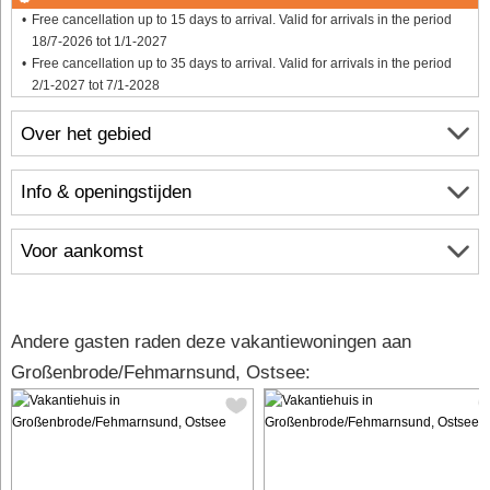
Free cancellation up to 15 days to arrival. Valid for arrivals in the period
18/7-2026 tot 1/1-2027
Free cancellation up to 35 days to arrival. Valid for arrivals in the period
2/1-2027 tot 7/1-2028
Over het gebied
Info & openingstijden
Voor aankomst
Andere gasten raden deze vakantiewoningen aan
Großenbrode/Fehmarnsund, Ostsee: