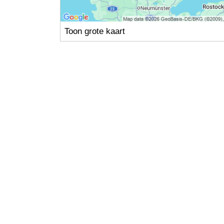
Toon grote kaart