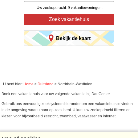
Uw zoekopdracht: 9 vakantiewoningen.
Zoek vakantiehuis
Bekijk de kaart
U bent hier:
Home
>
Duitsland
> Nordrhein-Westfalen
Boek een vakantiehuis voor uw volgende vakantie bij DanCenter.
Gebruik ons eenvoudig zoeksysteem hieronder om een vakantiehuis te vinden
in de omgeving waar u naar op zoek bent. U kunt uw zoekopdracht filteren en
kiezen voor bijvoorbeeld zeezicht, zwembad, vaatwasser en internet.
Vakantiewoningen in de omgeving van