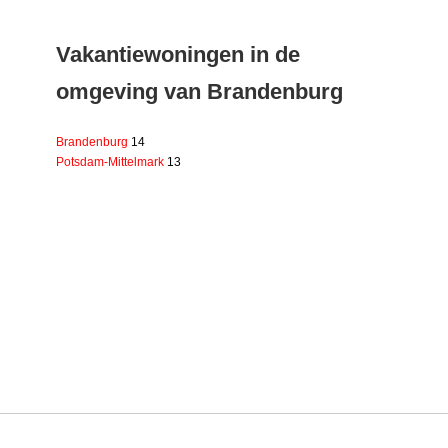
Vakantiewoningen in de
omgeving van Brandenburg
Brandenburg
14
Potsdam-Mittelmark
13