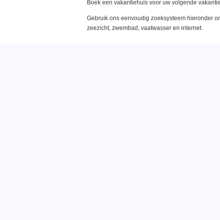
Boek een vakantiehuis voor uw volgende vakantie
Gebruik ons eenvoudig zoeksysteem hieronder om 
zeezicht, zwembad, vaatwasser en internet.