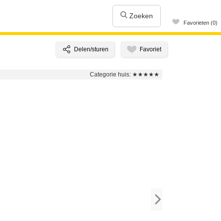
Zoeken
Favorieten (0)
Categorie huis:
★★★★★