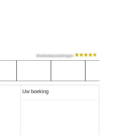
Klantenbeoordelingen
Uw boeking