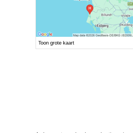
Toon grote kaart