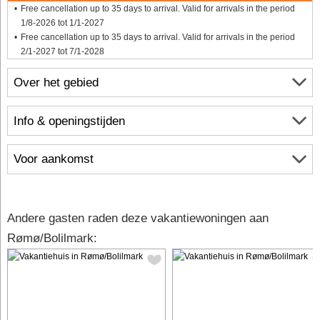
Free cancellation up to 35 days to arrival. Valid for arrivals in the period
1/8-2026 tot 1/1-2027
Free cancellation up to 35 days to arrival. Valid for arrivals in the period
2/1-2027 tot 7/1-2028
Over het gebied
Info & openingstijden
Voor aankomst
Andere gasten raden deze vakantiewoningen aan
Rømø/Bolilmark: