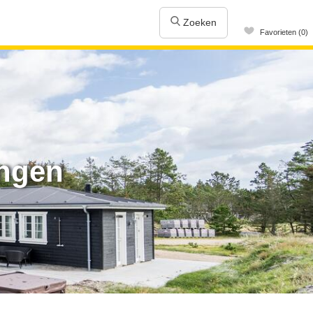
Zoeken
Favorieten (0)
ingen