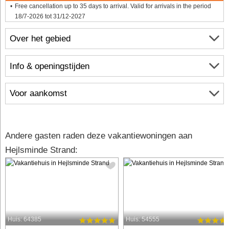
Free cancellation up to 35 days to arrival. Valid for arrivals in the period
18/7-2026 tot 31/12-2027
Over het gebied
Info & openingstijden
Voor aankomst
Andere gasten raden deze vakantiewoningen aan
Hejlsminde Strand:
Huis: 64385
Huis: 54555