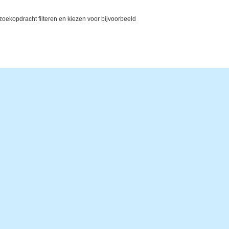
ekopdracht filteren en kiezen voor bijvoorbeeld