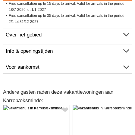
Free cancellation up to 15 days to arrival. Valid for arrivals in the period
18/7-2026 tot 1/1-2027
Free cancellation up to 35 days to arrival. Valid for arrivals in the period
2/1 tot 31/12-2027
Over het gebied
Info & openingstijden
Voor aankomst
Andere gasten raden deze vakantiewoningen aan
Karrebæksminde: