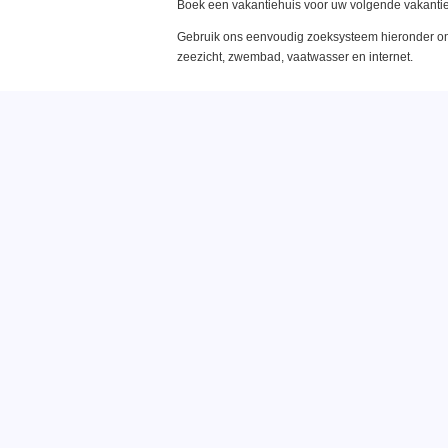
Boek een vakantiehuis voor uw volgende vakantie
Gebruik ons eenvoudig zoeksysteem hieronder om 
zeezicht, zwembad, vaatwasser en internet.