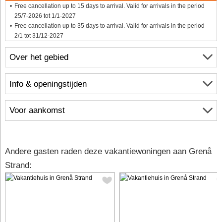
Free cancellation up to 15 days to arrival. Valid for arrivals in the period
25/7-2026 tot 1/1-2027
Free cancellation up to 35 days to arrival. Valid for arrivals in the period
2/1 tot 31/12-2027
Over het gebied
Info & openingstijden
Voor aankomst
Andere gasten raden deze vakantiewoningen aan Grenå
Strand: