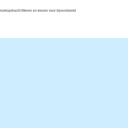
ekopdracht filteren en kiezen voor bijvoorbeeld