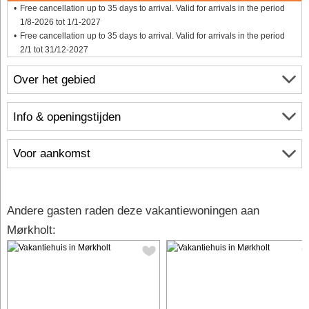
Free cancellation up to 35 days to arrival. Valid for arrivals in the period
1/8-2026 tot 1/1-2027
Free cancellation up to 35 days to arrival. Valid for arrivals in the period
2/1 tot 31/12-2027
Over het gebied
Info & openingstijden
Voor aankomst
Andere gasten raden deze vakantiewoningen aan
Mørkholt: