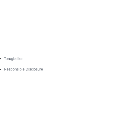
Contact
Terugbellen
Responsible Disclosure