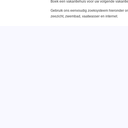
Boek een vakantiehuis voor uw volgende vakantie
Gebruik ons eenvoudig zoeksysteem hieronder om 
zeezicht, zwembad, vaatwasser en internet.