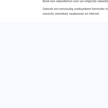
Boek een vakantiehuis voor uw volgende vakantie
Gebruik ons eenvoudig zoeksysteem hieronder om 
zeezicht, zwembad, vaatwasser en internet.