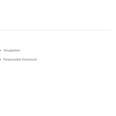
Contact
Terugbellen
Responsible Disclosure