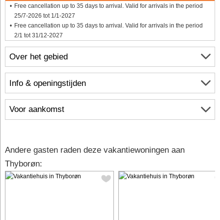
Free cancellation up to 35 days to arrival. Valid for arrivals in the period
25/7-2026 tot 1/1-2027
Free cancellation up to 35 days to arrival. Valid for arrivals in the period
2/1 tot 31/12-2027
Over het gebied
Info & openingstijden
Voor aankomst
Andere gasten raden deze vakantiewoningen aan
Thyborøn: