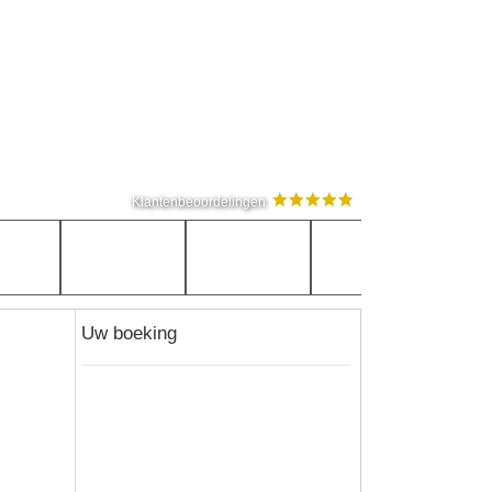
Klantenbeoordelingen
Uw boeking