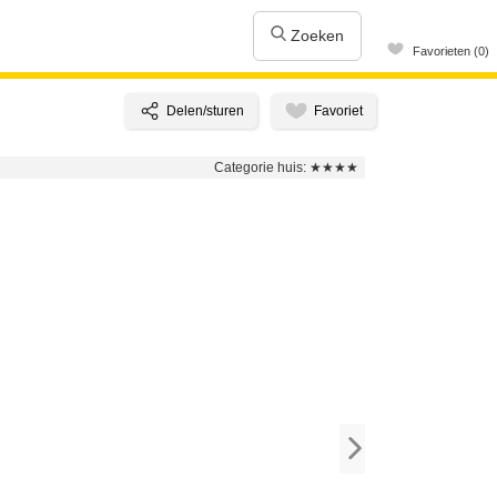
Zoeken
Favorieten (0)
Categorie huis:
★★★★