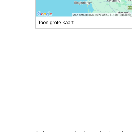
Toon grote kaart