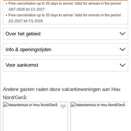
Free cancellation up to 35 days to arrival. Valid for arrivals in the period
18/7-2026 tot 1/1-2027
Free cancellation up to 35 days to arrival. Valid for arrivals in the period
2/1-2027 tot 7/1-2028
Over het gebied
Info & openingstijden
Voor aankomst
Andere gasten raden deze vakantiewoningen aan Hou
Nord/Gerå: